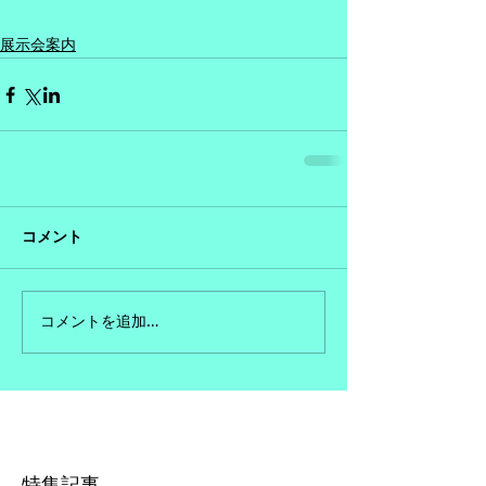
展示会案内
コメント
コメントを追加…