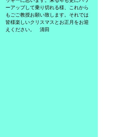
ッキーに思います。来る年も更にパワ
ーアップして乗り切れる様、これから
もごご教授お願い致します。それでは
皆様楽しいクリスマスとお正月をお迎
えください。　清田