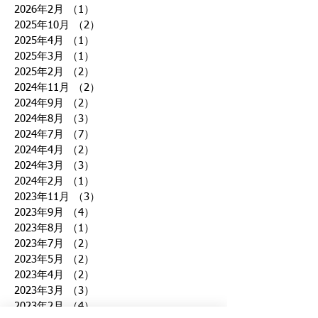
2026年2月
（1）
1件の記事
2025年10月
（2）
2件の記事
2025年4月
（1）
1件の記事
2025年3月
（1）
1件の記事
2025年2月
（2）
2件の記事
2024年11月
（2）
2件の記事
2024年9月
（2）
2件の記事
2024年8月
（3）
3件の記事
2024年7月
（7）
7件の記事
2024年4月
（2）
2件の記事
2024年3月
（3）
3件の記事
2024年2月
（1）
1件の記事
2023年11月
（3）
3件の記事
2023年9月
（4）
4件の記事
2023年8月
（1）
1件の記事
2023年7月
（2）
2件の記事
2023年5月
（2）
2件の記事
2023年4月
（2）
2件の記事
2023年3月
（3）
3件の記事
2023年2月
（4）
4件の記事