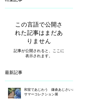
特集記事
この言語で公開さ
れた記事はまだあ
りません
記事が公開されると、ここに
表示されます。
最新記事
和室であじわう 鎌倉あじさい＆
サマーコレクション展