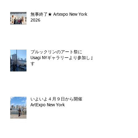
無事終了★ Artexpo New York
2026
ブルックリンのアート祭に
Usagi NYギャラリーより参加しま
す
いよいよ４月９日から開催
ArtExpo New York