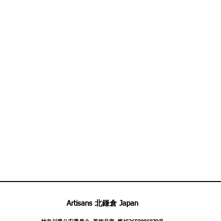
Artisans 北鎌倉 Japan