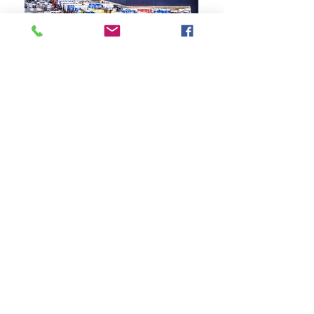
海外アートフェア参加募集要項を見る
ウェブ個展・メタバース個展のご案内