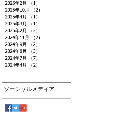
2026年2月
（1）
1件の記事
2025年10月
（2）
2件の記事
2025年4月
（1）
1件の記事
2025年3月
（1）
1件の記事
2025年2月
（2）
2件の記事
2024年11月
（2）
2件の記事
り
2024年9月
（2）
2件の記事
2024年8月
（3）
3件の記事
2024年7月
（7）
7件の記事
2024年4月
（2）
2件の記事
ソーシャルメディア