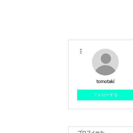
その他
tomotaki
フォローする
プロフィール