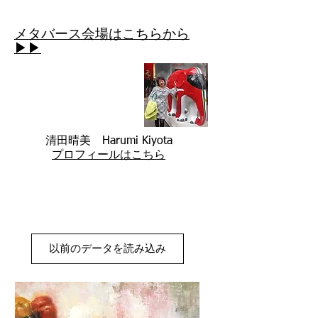
メタバース会場はこちらから
▶▶
清田晴美
Harumi Kiyota
プロフィールはこちら
以前のデータを読み込み