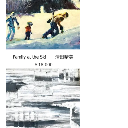
Family at the Ski - 清田晴美
価格
￥18,000