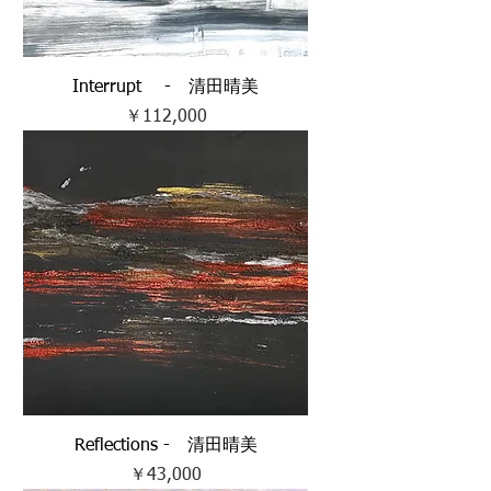
Interrupt - 清田晴美
価格
￥112,000
Reflections - 清田晴美
価格
￥43,000