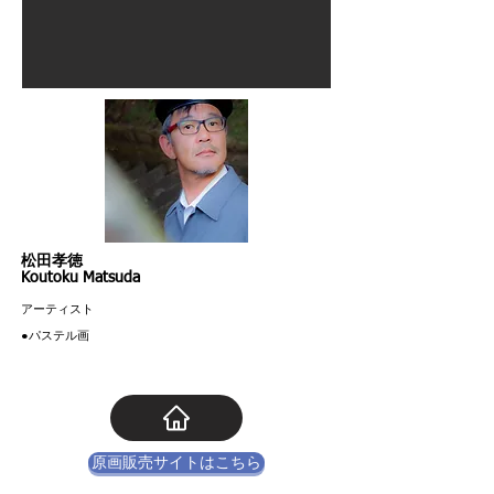
松田孝徳
Koutoku Matsuda
アーティスト
​●パステル画
原画販売サイトはこちら