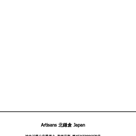
Artisans 北鎌倉 Japan