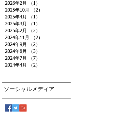
2026年2月
（1）
1件の記事
2025年10月
（2）
2件の記事
2025年4月
（1）
1件の記事
2025年3月
（1）
1件の記事
2025年2月
（2）
2件の記事
2024年11月
（2）
2件の記事
2024年9月
（2）
2件の記事
2024年8月
（3）
3件の記事
2024年7月
（7）
7件の記事
2024年4月
（2）
2件の記事
ソーシャルメディア