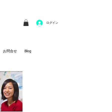
並びにファインアートのオンライン販売をしてい
方へのギフトとして、注文絵画も承ります。
ログイン
お問合せ
Blog