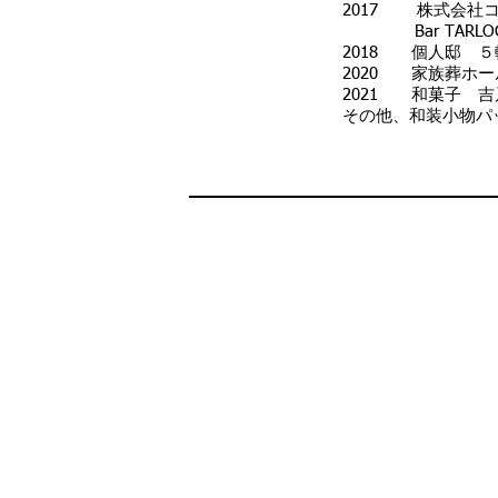
2017 株式会社
Bar TARLOG
2018 個人邸 
2020 家族葬ホ
2021 和菓子 
その他、和装小物パ