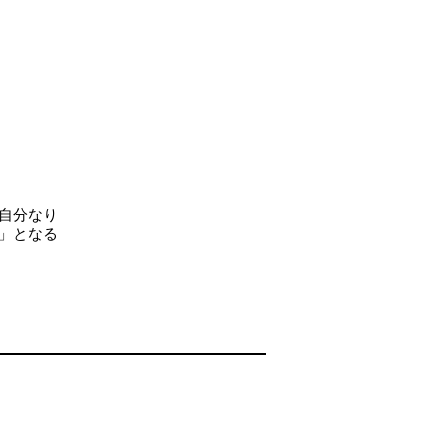
自分なり
」となる