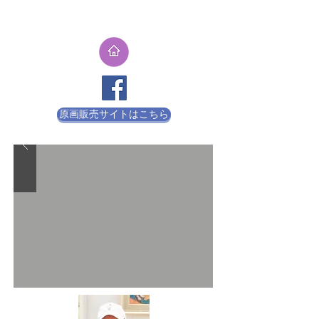
原画販売サイトはこちら