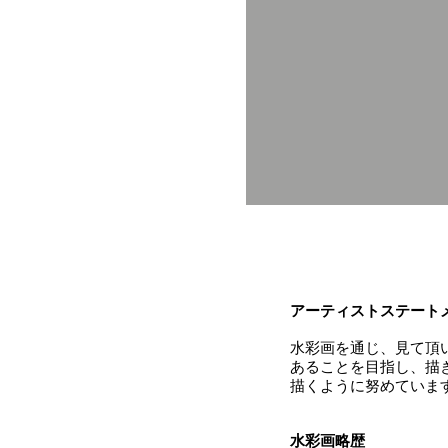
アーティストステート
水彩画を通じ、見て頂
あることを目指し、描
描くように努めていま
水彩画略歴