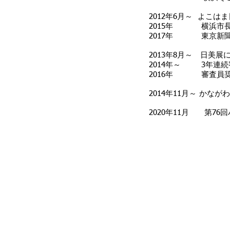
2012年6月～ よこ
2015年 横浜市
2017年 東京新
2013年8月～ 日美展
2014年～ 3年連
2016年 審査員奨
2014年11月～ かな
2020年11月 第76