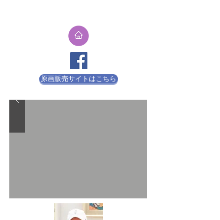
原画販売サイトはこちら