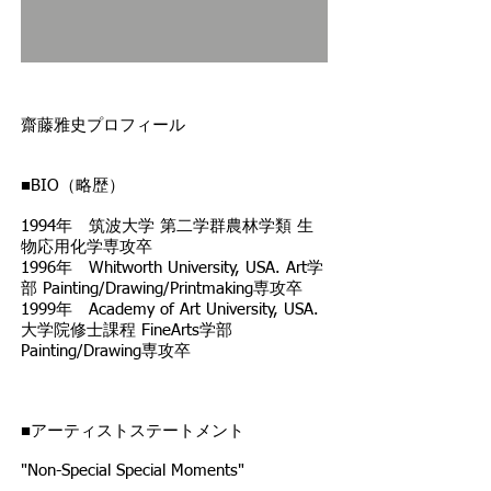
齋藤雅史プロフィール
■BIO（略歴）
1994年 筑波大学 第二学群農林学類 生
物応用化学専攻卒
1996年 Whitworth University, USA. Art学
部 Painting/Drawing/Printmaking専攻卒
1999年 Academy of Art University, USA.
大学院修士課程 FineArts学部
Painting/Drawing専攻卒
■アーティストステートメント
"Non-Special Special Moments"