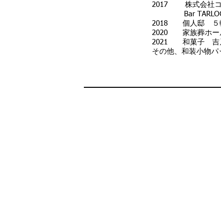
2017 株式会社
Bar TARLOG
2018 個人邸 
2020 家族葬ホ
2021 和菓子 
その他、和装小物パ